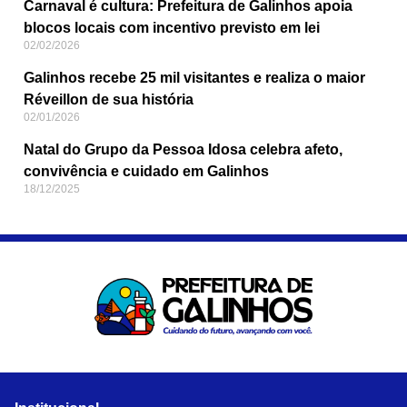
Carnaval é cultura: Prefeitura de Galinhos apoia
blocos locais com incentivo previsto em lei
02/02/2026
Galinhos recebe 25 mil visitantes e realiza o maior
Réveillon de sua história
02/01/2026
Natal do Grupo da Pessoa Idosa celebra afeto,
convivência e cuidado em Galinhos
18/12/2025