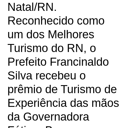
Natal/RN.
Reconhecido como
um dos Melhores
Turismo do RN, o
Prefeito Francinaldo
Silva recebeu o
prêmio de Turismo de
Experiência das mãos
da Governadora