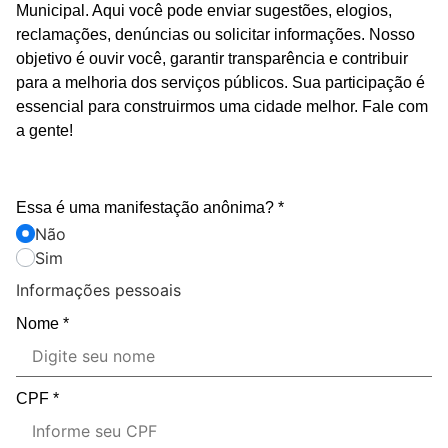
Municipal. Aqui você pode enviar sugestões, elogios,
reclamações, denúncias ou solicitar informações. Nosso
objetivo é ouvir você, garantir transparência e contribuir
para a melhoria dos serviços públicos. Sua participação é
essencial para construirmos uma cidade melhor. Fale com
a gente!
Essa é uma manifestação anônima?
*
Não
Sim
Informações pessoais
Nome
*
CPF
*