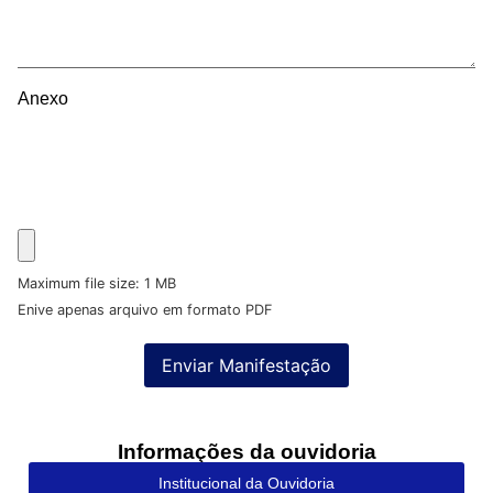
Anexo
Maximum file size: 1 MB
Enive apenas arquivo em formato PDF
Enviar Manifestação
Informações da ouvidoria
Institucional da Ouvidoria