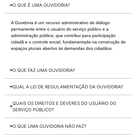
O QUE É UMA OUVIDORIA?
A Ouvidoria é um recurso administrativo de diálogo
permanente entre o usuário do serviço público e a
administração pública, que contribui para participação
cidadã e o controle social, fundamentada na construção de
espaços plurais abertos às demandas dos cidadãos.
O QUE FAZ UMA OUVIDORIA?
QUAL A LEI DE REGULAMENTAÇÃO DA OUVIDORIA?
QUAIS OS DIREITOS E DEVERES DO USUÁRIO DO
SERVIÇO PÚBLICO?
O QUE UMA OUVIDORIA NÃO FAZ?