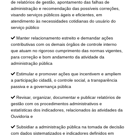
de relatórios de gestão, apontamento das falhas de
administração e recomendação das possíveis correções,
visando serviços públicos ágeis e eficientes, em
atendimento às necessidades cotidianas do usuário do
serviço público
Manter relacionamento estreito e demandar ações
contributivas com os demais órgãos de controle interno
que atuam no rigoroso cumprimento das normas vigentes,
para correção e bom andamento da atividade da
administração pública
Estimular e promover ações que incentivem e ampliem
a participação cidadã, o controle social, a transparência
passiva e a governança pública
Revisar, organizar, documentar e publicar relatórios de
gestão com os procedimentos administrativos e
estatísticas dos indicadores, relacionados às atividades da
Ouvidoria e
Subsidiar a administração pública na tomada de decisão
com dados sistematizados e indicadores definidos em