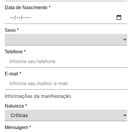
Data de Nascimento
*
Sexo
*
Telefone
*
E-mail
*
Informações da manifestação
Natureza
*
Mensagem
*