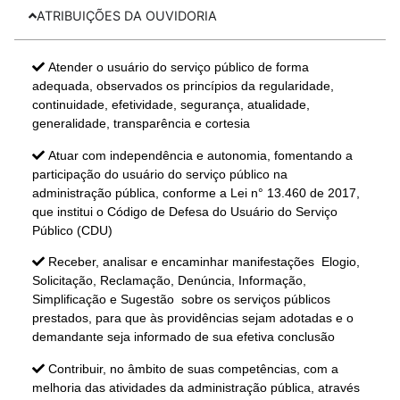
ATRIBUIÇÕES DA OUVIDORIA
Atender o usuário do serviço público de forma
adequada, observados os princípios da regularidade,
continuidade, efetividade, segurança, atualidade,
generalidade, transparência e cortesia
Atuar com independência e autonomia, fomentando a
participação do usuário do serviço público na
administração pública, conforme a Lei n° 13.460 de 2017,
que institui o Código de Defesa do Usuário do Serviço
Público (CDU)
Receber, analisar e encaminhar manifestações  Elogio,
Solicitação, Reclamação, Denúncia, Informação,
Simplificação e Sugestão  sobre os serviços públicos
prestados, para que às providências sejam adotadas e o
demandante seja informado de sua efetiva conclusão
Contribuir, no âmbito de suas competências, com a
melhoria das atividades da administração pública, através