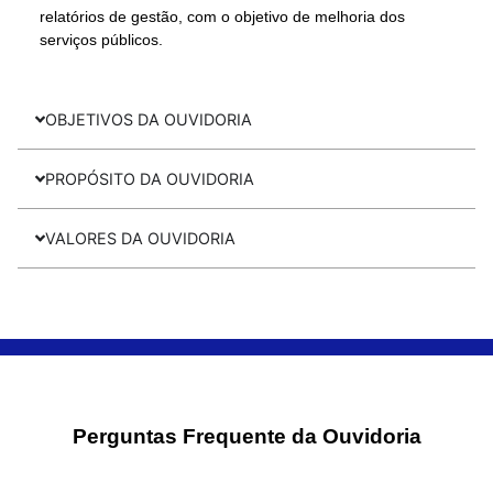
relatórios de gestão, com o objetivo de melhoria dos
serviços públicos.
OBJETIVOS DA OUVIDORIA
PROPÓSITO DA OUVIDORIA
VALORES DA OUVIDORIA
Perguntas Frequente da Ouvidoria