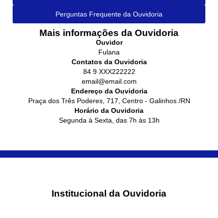
Perguntas Frequente da Ouvidoria
Mais informações da Ouvidoria
Ouvidor
Fulana
Contatos da Ouvidoria
84 9 XXX222222
email@email.com
Endereço da Ouvidoria
Praça dos Três Poderes, 717, Centro - Galinhos /RN
Horário da Ouvidoria
Segunda à Sexta, das 7h às 13h
Institucional da Ouvidoria