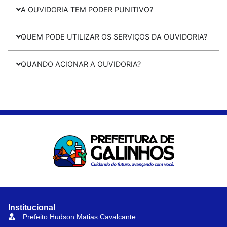
A OUVIDORIA TEM PODER PUNITIVO?
QUEM PODE UTILIZAR OS SERVIÇOS DA OUVIDORIA?
QUANDO ACIONAR A OUVIDORIA?
Institucional
Prefeito Hudson Matias Cavalcante