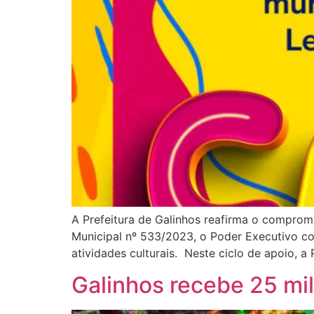
A Prefeitura de Galinhos reafirma o comprom
Municipal nº 533/2023, o Poder Executivo co
atividades culturais. Neste ciclo de apoio, a 
Galinhos recebe 25 mil 