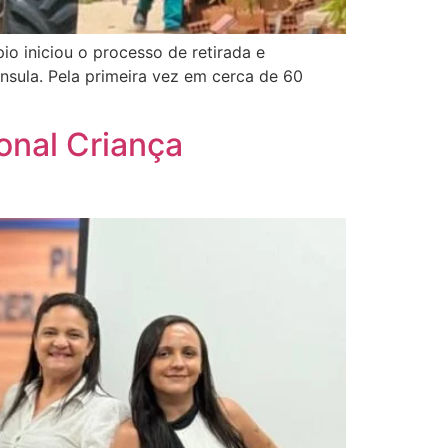
io iniciou o processo de retirada e
nsula. Pela primeira vez em cerca de 60
onal Criança