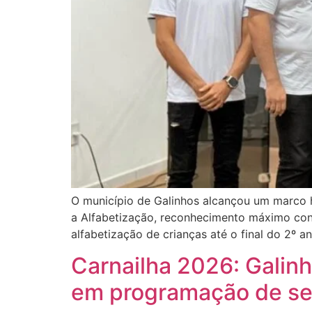
O município de Galinhos alcançou um marco 
a Alfabetização, reconhecimento máximo con
alfabetização de crianças até o final do 2º a
Carnailha 2026: Galinh
em programação de sei