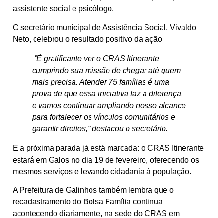
assistente social e psicólogo.
O secretário municipal de Assistência Social, Vivaldo
Neto, celebrou o resultado positivo da ação.
“É gratificante ver o CRAS Itinerante
cumprindo sua missão de chegar até quem
mais precisa. Atender 75 famílias é uma
prova de que essa iniciativa faz a diferença,
e vamos continuar ampliando nosso alcance
para fortalecer os vínculos comunitários e
garantir direitos,” destacou o secretário.
E a próxima parada já está marcada: o CRAS Itinerante
estará em Galos no dia 19 de fevereiro, oferecendo os
mesmos serviços e levando cidadania à população.
A Prefeitura de Galinhos também lembra que o
recadastramento do Bolsa Família continua
acontecendo diariamente, na sede do CRAS em