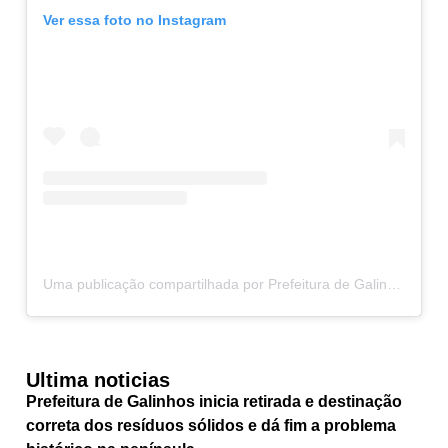
Ver essa foto no Instagram
Uma publicação compartilhada por Prefeitura de Galinhos (@prefeituragalinhos)
Ultima noticias
Prefeitura de Galinhos inicia retirada e destinação
correta dos resíduos sólidos e dá fim a problema