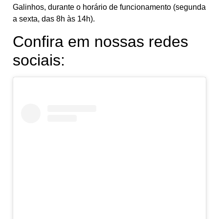
Galinhos, durante o horário de funcionamento (segunda
a sexta, das 8h às 14h).
Confira em nossas redes
sociais: