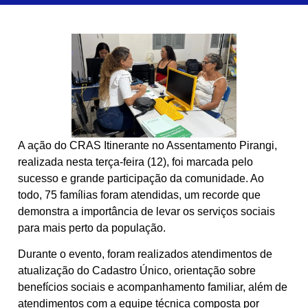
A ação do CRAS Itinerante no Assentamento Pirangi,
realizada nesta terça-feira (12), foi marcada pelo
sucesso e grande participação da comunidade. Ao
todo, 75 famílias foram atendidas, um recorde que
demonstra a importância de levar os serviços sociais
para mais perto da população.
Durante o evento, foram realizados atendimentos de
atualização do Cadastro Único, orientação sobre
benefícios sociais e acompanhamento familiar, além de
atendimentos com a equipe técnica composta por