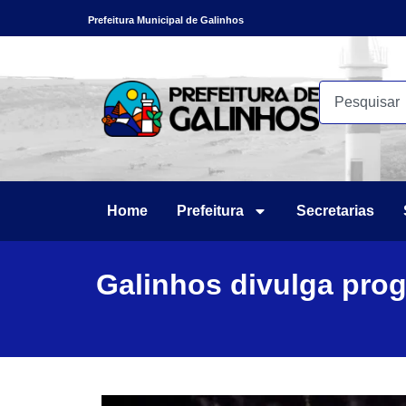
Prefeitura Municipal de Galinhos
Home
Prefeitura
Secretarias
Galinhos divulga prog