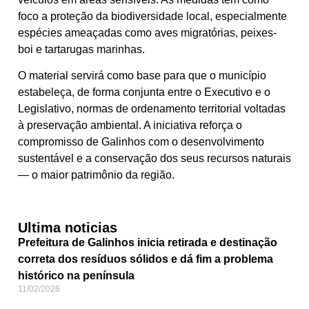
foco a proteção da biodiversidade local, especialmente
espécies ameaçadas como aves migratórias, peixes-
boi e tartarugas marinhas.
O material servirá como base para que o município
estabeleça, de forma conjunta entre o Executivo e o
Legislativo, normas de ordenamento territorial voltadas
à preservação ambiental. A iniciativa reforça o
compromisso de Galinhos com o desenvolvimento
sustentável e a conservação dos seus recursos naturais
— o maior patrimônio da região.
Ultima noticias
Prefeitura de Galinhos inicia retirada e destinação
correta dos resíduos sólidos e dá fim a problema
histórico na península
11/02/2026