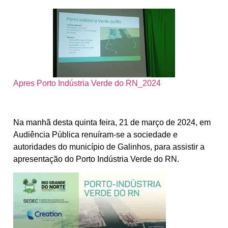
Apres Porto Indústria Verde do RN_2024
Na manhã desta quinta feira, 21 de março de 2024, em
Audiência Pública renuíram-se a sociedade e
autoridades do município de Galinhos, para assistir a
apresentação do Porto Indústria Verde do RN.