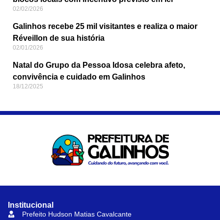
02/02/2026
Galinhos recebe 25 mil visitantes e realiza o maior
Réveillon de sua história
02/01/2026
Natal do Grupo da Pessoa Idosa celebra afeto,
convivência e cuidado em Galinhos
18/12/2025
Institucional
Prefeito Hudson Matias Cavalcante