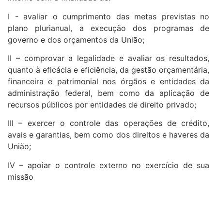
I - avaliar o cumprimento das metas previstas no
plano plurianual, a execução dos programas de
governo e dos orçamentos da União;
II – comprovar a legalidade e avaliar os resultados,
quanto à eficácia e eficiência, da gestão orçamentária,
financeira e patrimonial nos órgãos e entidades da
administração federal, bem como da aplicação de
recursos públicos por entidades de direito privado;
III – exercer o controle das operações de crédito,
avais e garantias, bem como dos direitos e haveres da
União;
IV – apoiar o controle externo no exercício de sua
missão