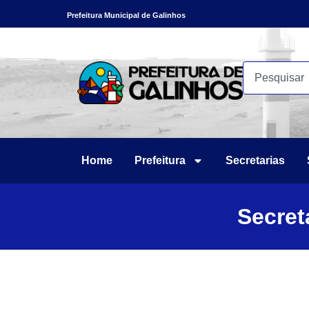
Prefeitura Municipal de Galinhos
Home
Prefeitura
Secretarias
Secret